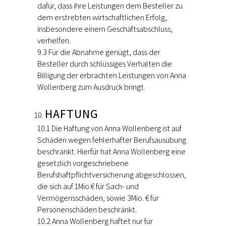
dafür, dass ihre Leistungen dem Besteller zu
dem erstrebten wirtschaftlichen Erfolg,
insbesondere einem Geschäftsabschluss,
verhelfen.
9.3 Für die Abnahme genügt, dass der
Besteller durch schlüssiges Verhalten die
Billigung der erbrachten Leistungen von Anna
Wollenberg zum Ausdruck bringt.
HAFTUNG
10.1 Die Haftung von Anna Wollenberg ist auf
Schäden wegen fehlerhafter Berufsausübung
beschränkt. Hierfür hat Anna Wollenberg eine
gesetzlich vorgeschriebene
Berufshaftpflichtversicherung abgeschlossen,
die sich auf 1Mio.€ für Sach- und
Vermögensschäden, sowie 3Mio. € für
Personenschäden beschränkt.
10.2 Anna Wollenberg haftet nur für