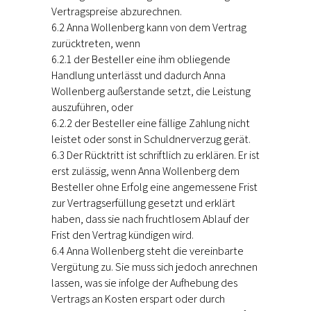
Vertragspreise abzurechnen.
6.2 Anna Wollenberg kann von dem Vertrag
zurücktreten, wenn
6.2.1 der Besteller eine ihm obliegende
Handlung unterlässt und dadurch Anna
Wollenberg außerstande setzt, die Leistung
auszuführen, oder
6.2.2 der Besteller eine fällige Zahlung nicht
leistet oder sonst in Schuldnerverzug gerät.
6.3 Der Rücktritt ist schriftlich zu erklären. Er ist
erst zulässig, wenn Anna Wollenberg dem
Besteller ohne Erfolg eine angemessene Frist
zur Vertragserfüllung gesetzt und erklärt
haben, dass sie nach fruchtlosem Ablauf der
Frist den Vertrag kündigen wird.
6.4 Anna Wollenberg steht die vereinbarte
Vergütung zu. Sie muss sich jedoch anrechnen
lassen, was sie infolge der Aufhebung des
Vertrags an Kosten erspart oder durch