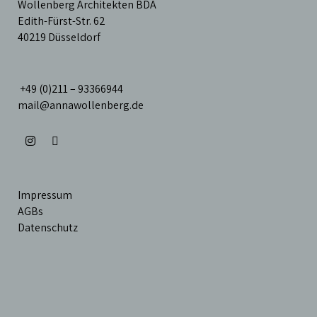
Wollenberg Architekten BDA
Edith-Fürst-Str. 62
40219 Düsseldorf
+49 (0)211 – 93366944
mail@annawollenberg.de
Impressum
AGBs
Datenschutz