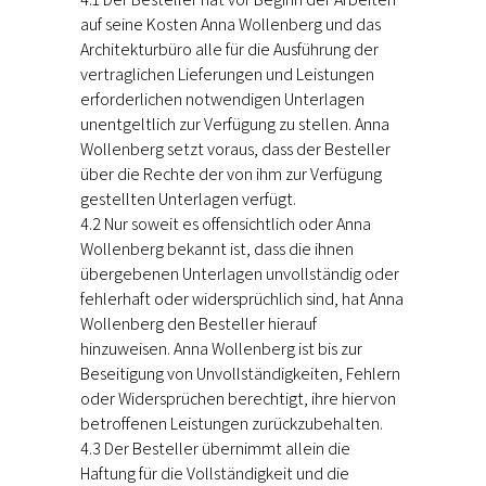
auf seine Kosten Anna Wollenberg und das
Architekturbüro alle für die Ausführung der
vertraglichen Lieferungen und Leistungen
erforderlichen notwendigen Unterlagen
unentgeltlich zur Verfügung zu stellen. Anna
Wollenberg setzt voraus, dass der Besteller
über die Rechte der von ihm zur Verfügung
gestellten Unterlagen verfügt.
4.2 Nur soweit es offensichtlich oder Anna
Wollenberg bekannt ist, dass die ihnen
übergebenen Unterlagen unvollständig oder
fehlerhaft oder widersprüchlich sind, hat Anna
Wollenberg den Besteller hierauf
hinzuweisen. Anna Wollenberg ist bis zur
Beseitigung von Unvollständigkeiten, Fehlern
oder Widersprüchen berechtigt, ihre hiervon
betroffenen Leistungen zurückzubehalten.
4.3 Der Besteller übernimmt allein die
Haftung für die Vollständigkeit und die