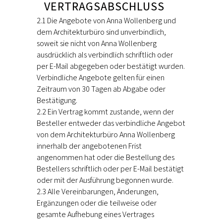
VERTRAGSABSCHLUSS
2.1 Die Angebote von Anna Wollenberg und
dem Architekturbüro sind unverbindlich,
soweit sie nicht von Anna Wollenberg
ausdrücklich als verbindlich schriftlich oder
per E-Mail abgegeben oder bestätigt wurden.
Verbindliche Angebote gelten für einen
Zeitraum von 30 Tagen ab Abgabe oder
Bestätigung.
2.2 Ein Vertrag kommt zustande, wenn der
Besteller entweder das verbindliche Angebot
von dem Architekturbüro Anna Wollenberg
innerhalb der angebotenen Frist
angenommen hat oder die Bestellung des
Bestellers schriftlich oder per E-Mail bestätigt
oder mit der Ausführung begonnen wurde.
2.3 Alle Vereinbarungen, Änderungen,
Ergänzungen oder die teilweise oder
gesamte Aufhebung eines Vertrages