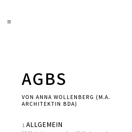
AGBS
VON ANNA WOLLENBERG (M.A.
ARCHITEKTIN BDA)
ALLGEMEIN