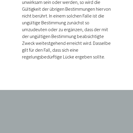
unwirksam sein oder werden, so wird die
Gültigkeit der übrigen Bestimmungen hiervon
nicht berührt. In einem solchen Falle ist die
ungültige Bestimmung zunächst so
umzudeuten oder zu ergänzen, dass der mit
der ungültigen Bestimmung beabsichtigte
Zweck weitestgehend erreicht wird. Dasselbe
gilt für den Fall, dass sich eine
regelungsbedürftige Lücke ergeben sollte.