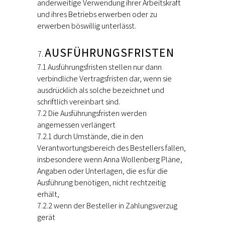
anderweitige Verwendung ihrer Arbeitskraft
und ihres Betriebs erwerben oder zu
erwerben böswillig unterlässt.
AUSFÜHRUNGSFRISTEN
7.1 Ausführungsfristen stellen nur dann
verbindliche Vertragsfristen dar, wenn sie
ausdrücklich als solche bezeichnet und
schriftlich vereinbart sind.
7.2 Die Ausführungsfristen werden
angemessen verlängert
7.2.1 durch Umstände, die in den
Verantwortungsbereich des Bestellers fallen,
insbesondere wenn Anna Wollenberg Pläne,
Angaben oder Unterlagen, die es für die
Ausführung benötigen, nicht rechtzeitig
erhält,
7.2.2 wenn der Besteller in Zahlungsverzug
gerät