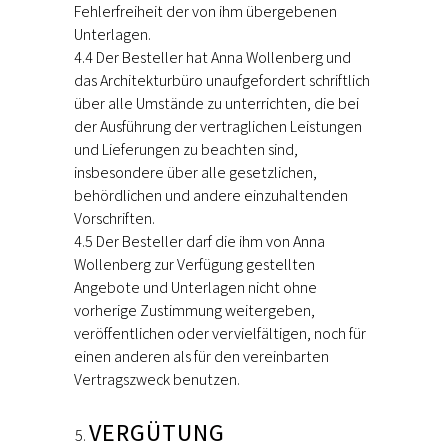
Fehlerfreiheit der von ihm übergebenen
Unterlagen.
4.4 Der Besteller hat Anna Wollenberg und
das Architekturbüro unaufgefordert schriftlich
über alle Umstände zu unterrichten, die bei
der Ausführung der vertraglichen Leistungen
und Lieferungen zu beachten sind,
insbesondere über alle gesetzlichen,
behördlichen und andere einzuhaltenden
Vorschriften.
4.5 Der Besteller darf die ihm von Anna
Wollenberg zur Verfügung gestellten
Angebote und Unterlagen nicht ohne
vorherige Zustimmung weitergeben,
veröffentlichen oder vervielfältigen, noch für
einen anderen als für den vereinbarten
Vertragszweck benutzen.
VERGÜTUNG