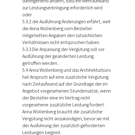
dahingehend ändern, dass ein Mehraufwand
zur Leistungserbringung erforderlich wird
oder
5.3.2 die Ausführung Änderungen erfährt, weil
die Anna Wollenberg vom Besteller
mitgeteilten Angaben den tatsächlichen
Verhältnissen nicht entsprochen haben.
5.3.3 Die Anpassung der Vergütung soll vor
Ausführung der geänderten Leistung
getroffen werden.
5.4 Anna Wollenberg und das Architekturbüro
hat Anspruch auf eine zusätzliche Vergütung
nach Zeitaufwand auf der Grundlage der im
Angebot vorgesehenen Stundensätze, wenn
der Besteller eine im Vertrag nicht
vorgesehene zusätzliche Leistung fordert.
Anna Wollenberg braucht die zusätzliche
Vergütung nicht anzukündigen, bevor sie mit
der Ausführung der zusätzlich geforderten
Leistungen beginnt.