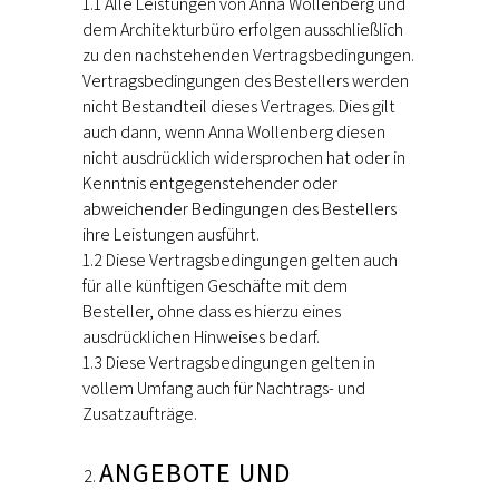
1.1 Alle Leistungen von Anna Wollenberg und
dem Architekturbüro erfolgen ausschließlich
zu den nachstehenden Vertragsbedingungen.
Vertragsbedingungen des Bestellers werden
nicht Bestandteil dieses Vertrages. Dies gilt
auch dann, wenn Anna Wollenberg diesen
nicht ausdrücklich widersprochen hat oder in
Kenntnis entgegenstehender oder
abweichender Bedingungen des Bestellers
ihre Leistungen ausführt.
1.2 Diese Vertragsbedingungen gelten auch
für alle künftigen Geschäfte mit dem
Besteller, ohne dass es hierzu eines
ausdrücklichen Hinweises bedarf.
1.3 Diese Vertragsbedingungen gelten in
vollem Umfang auch für Nachtrags- und
Zusatzaufträge.
ANGEBOTE UND