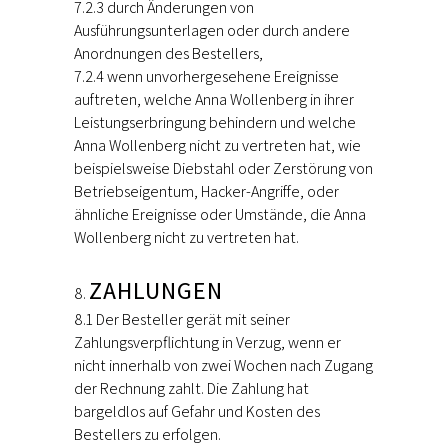
7.2.3 durch Änderungen von
Ausführungsunterlagen oder durch andere
Anordnungen des Bestellers,
7.2.4 wenn unvorhergesehene Ereignisse
auftreten, welche Anna Wollenberg in ihrer
Leistungserbringung behindern und welche
Anna Wollenberg nicht zu vertreten hat, wie
beispielsweise Diebstahl oder Zerstörung von
Betriebseigentum, Hacker-Angriffe, oder
ähnliche Ereignisse oder Umstände, die Anna
Wollenberg nicht zu vertreten hat.
ZAHLUNGEN
8.1 Der Besteller gerät mit seiner
Zahlungsverpflichtung in Verzug, wenn er
nicht innerhalb von zwei Wochen nach Zugang
der Rechnung zahlt. Die Zahlung hat
bargeldlos auf Gefahr und Kosten des
Bestellers zu erfolgen.