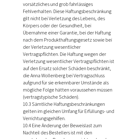
vorsätzliches und grob fahrlässiges
Fehlverhalten. Diese Haftungsbeschränkung
gilt nicht bei Verletzung des Lebens, des
Körpers oder der Gesundheit, bei
Übernahme einer Garantie, bei der Haftung
nach dem Produkthaftungsgesetz sowie bei
der Verletzung wesentlicher
Vertragspflichten. Die Haftung wegen der
Verletzung wesentlicher Vertragspflichten ist
auf den Ersatz solcher Schäden beschränkt,
die Anna Wollenberg bei Vertragsschluss
aufgrund für sie erkennbarer Umstände als
mögliche Folge hätten voraussehen müssen
(vertragstypische Schäden).
10.3 Sämtliche Haftungsbeschränkungen
gelten im gleichen Umfang für Erfüllungs- und
Verrichtungsgehilfen.
10.4 Eine Änderung der Beweislast zum
Nachteil des Bestellers ist mit den