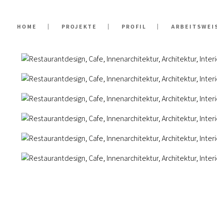
HOME
PROJEKTE
PROFIL
ARBEITSWEI
m