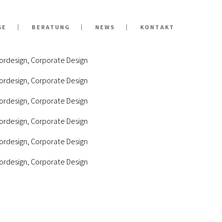
SE
BERATUNG
NEWS
KONTAKT