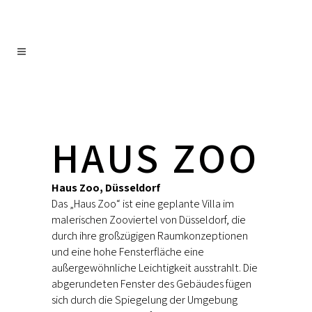
HAUS ZOO
Haus Zoo, Düsseldorf
Das „Haus Zoo“ ist eine geplante Villa im
malerischen Zooviertel von Düsseldorf, die
durch ihre großzügigen Raumkonzeptionen
und eine hohe Fensterfläche eine
außergewöhnliche Leichtigkeit ausstrahlt. Die
abgerundeten Fenster des Gebäudes fügen
sich durch die Spiegelung der Umgebung