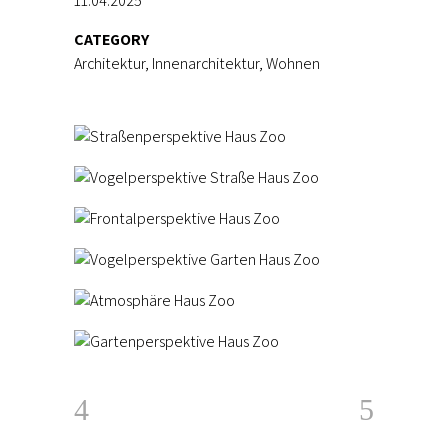
11.04.2025
CATEGORY
Architektur, Innenarchitektur, Wohnen