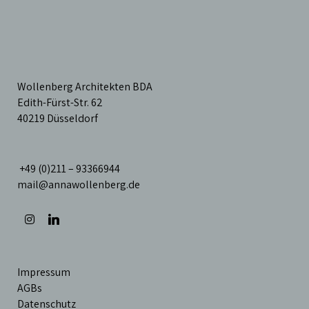
Wollenberg Architekten BDA
Edith-Fürst-Str. 62
40219 Düsseldorf
+49 (0)211 – 93366944
mail@annawollenberg.de
Impressum
AGBs
Datenschutz