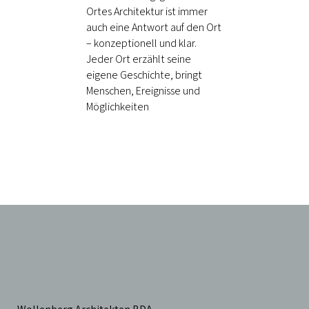
Ortes Architektur ist immer
auch eine Antwort auf den Ort
– konzeptionell und klar.
Jeder Ort erzählt seine
eigene Geschichte, bringt
Menschen, Ereignisse und
Möglichkeiten