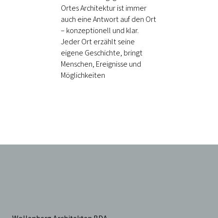
Ortes Architektur ist immer
auch eine Antwort auf den Ort
– konzeptionell und klar.
Jeder Ort erzählt seine
eigene Geschichte, bringt
Menschen, Ereignisse und
Möglichkeiten