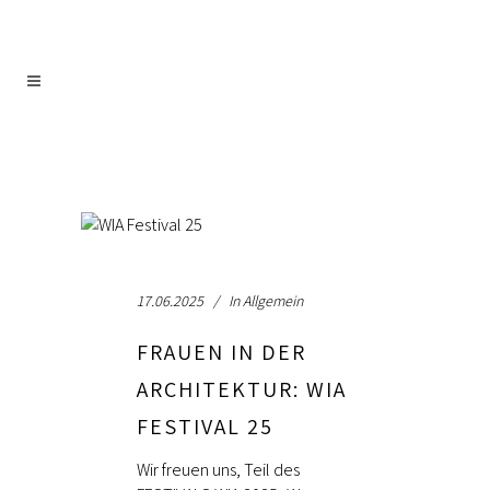
17.06.2025
In
Allgemein
FRAUEN IN DER
ARCHITEKTUR: WIA
FESTIVAL 25
Wir freuen uns, Teil des