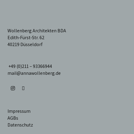
Wollenberg Architekten BDA
Edith-Fürst-Str. 62
40219 Düsseldorf
+49 (0)211 – 93366944
mail@annawollenberg.de
Impressum
AGBs
Datenschutz