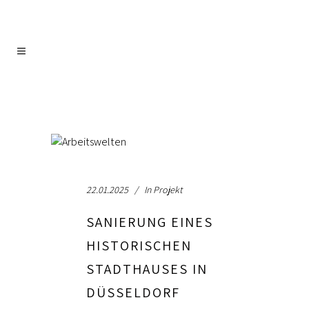
22.01.2025
In
Projekt
SANIERUNG EINES
HISTORISCHEN
STADTHAUSES IN
DÜSSELDORF