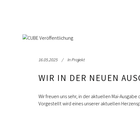
16.05.2025
In
Projekt
WIR IN DER NEUEN AUS
Wir freuen uns sehr, in der aktuellen Mai-Ausgab
Vorgestellt wird eines unserer aktuellen Herzensp