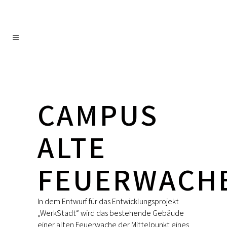
CAMPUS
ALTE
FEUERWACH
In dem Entwurf für das Entwicklungsprojekt
„WerkStadt“ wird das bestehende Gebäude
einer alten Feuerwache der Mittelpunkt eines