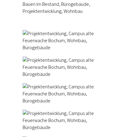
Bauen im Bestand, Bürogebäude,
Projektentwicklung, Wohnbau