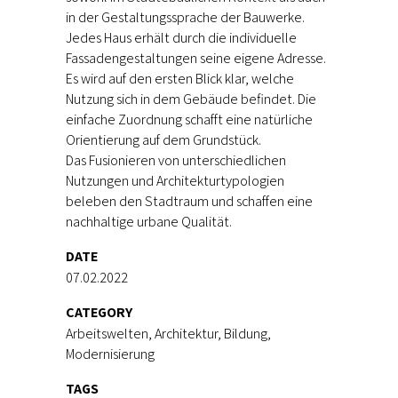
in der Gestaltungssprache der Bauwerke.
Jedes Haus erhält durch die individuelle
Fassadengestaltungen seine eigene Adresse.
Es wird auf den ersten Blick klar, welche
Nutzung sich in dem Gebäude befindet. Die
einfache Zuordnung schafft eine natürliche
Orientierung auf dem Grundstück.
Das Fusionieren von unterschiedlichen
Nutzungen und Architekturtypologien
beleben den Stadtraum und schaffen eine
nachhaltige urbane Qualität.
DATE
07.02.2022
CATEGORY
Arbeitswelten, Architektur, Bildung,
Modernisierung
TAGS